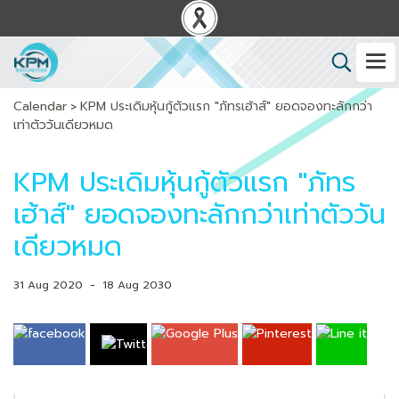
Calendar
KPM ประเดิมหุ้นกู้ตัวแรก "ภัทรเฮ้าส์" ยอดจองทะลักกว่า
>
เท่าตัววันเดียวหมด
KPM ประเดิมหุ้นกู้ตัวแรก "ภัทร
เฮ้าส์" ยอดจองทะลักกว่าเท่าตัววัน
เดียวหมด
31 Aug 2020
-
18 Aug 2030