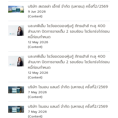
บริษัท สเตลล่า เอ็กซ์ จำกัด (มหาชน) ครั้งที่2/2569
9 Jun 2026
(Content)
บล.เคพีเอ็ม โชว์ยอดจองหุ้นกู้ ภัทรเฮ้าส์ ทะลุ 400
ล้านบาท ปิดการขายเต็ม 2 รอบซ้อน โชว์แกร่งไถ่ถอน
หนี้ก่อนกำหนด
12 May 2026
(Content)
บล.เคพีเอ็ม โชว์ยอดจองหุ้นกู้ ภัทรเฮ้าส์ ทะลุ 400
ล้านบาท ปิดการขายเต็ม 2 รอบซ้อน โชว์แกร่งไถ่ถอน
หนี้ก่อนกำหนด
12 May 2026
(Content)
บริษัท ไรมอน แลนด์ จำกัด (มหาชน) ครั้งที่2/2569
7 May 2026
(Content)
บริษัท ไรมอน แลนด์ จำกัด (มหาชน) ครั้งที่2/2569
7 May 2026
(Content)