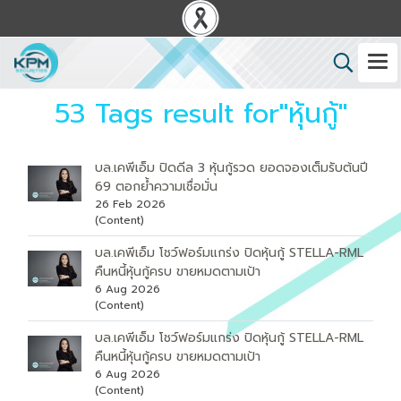
53 Tags result for"หุ้นกู้"
บล.เคพีเอ็ม ปิดดีล 3 หุ้นกู้รวด ยอดจองเต็มรับต้นปี
69 ตอกย้ำความเชื่อมั่น
26 Feb 2026
(Content)
บล.เคพีเอ็ม โชว์ฟอร์มแกร่ง ปิดหุ้นกู้ STELLA-RML
คืนหนี้หุ้นกู้ครบ ขายหมดตามเป้า
6 Aug 2026
(Content)
บล.เคพีเอ็ม โชว์ฟอร์มแกร่ง ปิดหุ้นกู้ STELLA-RML
คืนหนี้หุ้นกู้ครบ ขายหมดตามเป้า
6 Aug 2026
(Content)