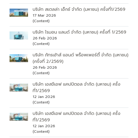
บริษัท สเตลล่า เอ็กซ์ จำกัด (มหาชน) ครั้งที่1/2569
17 Mar 2026
(Content)
บริษัท ไรมอน แลนด์ จำกัด (มหาชน) ครั้งที่ 1/2569
26 Feb 2026
(Content)
บริษัท ภัทรเฮ้าส์ แอนด์ พร็อพเพอร์ตี้ จำกัด (มหาชน)
(ครั้งที่ 2/2569)
26 Feb 2026
(Content)
บริษัท เอสจีเอฟ แคปปิตอล จำกัด (มหาชน) ครั้ง
ที่1/2569
12 Jan 2026
(Content)
บริษัท เอสจีเอฟ แคปปิตอล จำกัด (มหาชน) ครั้ง
ที่1/2569
12 Jan 2026
(Content)