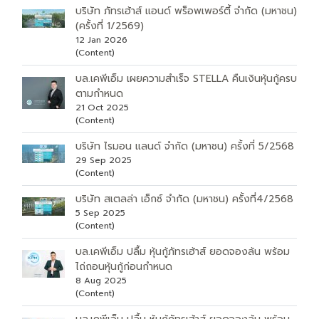
บริษัท ภัทรเฮ้าส์ แอนด์ พร็อพเพอร์ตี้ จำกัด (มหาชน)
(ครั้งที่ 1/2569)
12 Jan 2026
(Content)
บล.เคพีเอ็ม เผยความสำเร็จ STELLA คืนเงินหุ้นกู้ครบ
ตามกำหนด
21 Oct 2025
(Content)
บริษัท ไรมอน แลนด์ จำกัด (มหาชน) ครั้งที่ 5/2568
29 Sep 2025
(Content)
บริษัท สเตลล่า เอ็กซ์ จำกัด (มหาชน) ครั้งที่4/2568
5 Sep 2025
(Content)
บล.เคพีเอ็ม ปลื้ม หุ้นกู้ภัทรเฮ้าส์ ยอดจองล้น พร้อม
ไถ่ถอนหุ้นกู้ก่อนกำหนด
8 Aug 2025
(Content)