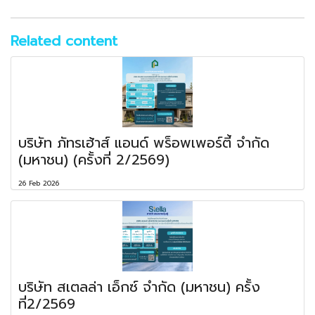
Related content
บริษัท ภัทรเฮ้าส์ แอนด์ พร็อพเพอร์ตี้ จำกัด
(มหาชน) (ครั้งที่ 2/2569)
26 Feb 2026
บริษัท สเตลล่า เอ็กซ์ จำกัด (มหาชน) ครั้ง
ที่2/2569