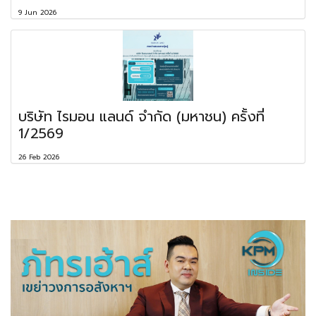
9 Jun 2026
บริษัท ไรมอน แลนด์ จำกัด (มหาชน) ครั้งที่
1/2569
26 Feb 2026