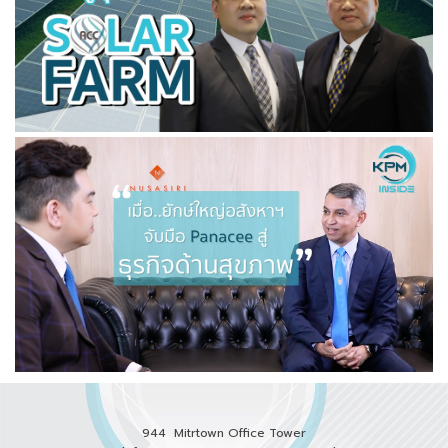
944 Mitrtown Office Tower