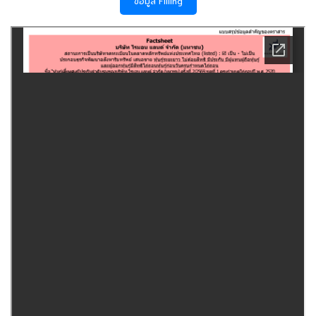
ข้อมูล Filling