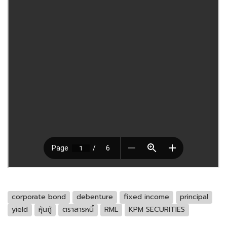
corporate bond
debenture
fixed income
principal
yield
หุ้นกู้
ตราสารหนี้
RML
KPM SECURITIES