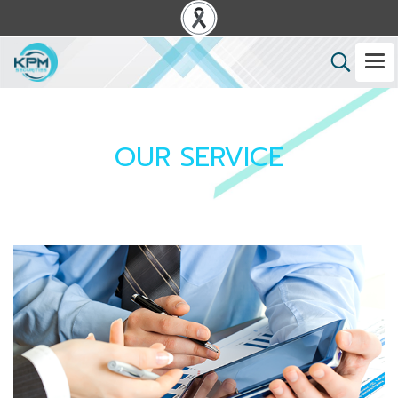
OUR SERVICE