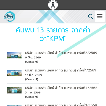
ค้นพบ 13 รายการ จากคำ
ว่า"KPM"
บริษัท สเตลล่า เอ็กซ์ จำกัด (มหาชน) ครั้งที่2/2569
9 มิ.ย. 2569
(Content)
บริษัท สเตลล่า เอ็กซ์ จำกัด (มหาชน) ครั้งที่1/2569
17 มี.ค. 2569
(Content)
บริษัท สเตลล่า เอ็กซ์ จำกัด (มหาชน) ครั้งที่4/2568
5 ก.ย. 2568
(Content)
บริษัท สเตลล่า เอ็กซ์ จำกัด (มหาชน) ครั้งที่3/2568