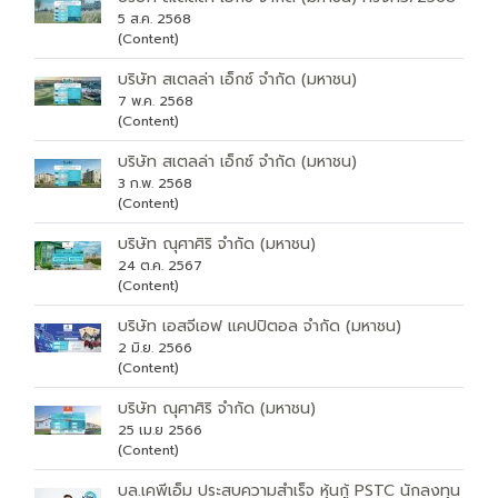
5 ส.ค. 2568
(Content)
บริษัท สเตลล่า เอ็กซ์ จำกัด (มหาชน)
7 พ.ค. 2568
(Content)
บริษัท สเตลล่า เอ็กซ์ จำกัด (มหาชน)
3 ก.พ. 2568
(Content)
บริษัท ณุศาศิริ จำกัด (มหาชน)
24 ต.ค. 2567
(Content)
บริษัท เอสจีเอฟ แคปปิตอล จำกัด (มหาชน)
2 มิ.ย. 2566
(Content)
บริษัท ณุศาศิริ จำกัด (มหาชน)
25 เม.ย 2566
(Content)
บล.เคพีเอ็ม ประสบความสำเร็จ หุ้นกู้ PSTC นักลงทุน