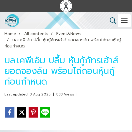
Home
All contents
Event&News
บล.เคพีเอ็ม ปลื้ม หุ้นกู้ภัทรเฮ้าส์ ยอดจองล้น พร้อมไถ่ถอนหุ้นกู้
ก่อนกำหนด
บล.เคพีเอ็ม ปลื้ม หุ้นกู้ภัทรเฮ้าส์
ยอดจองล้น พร้อมไถ่ถอนหุ้นกู้
ก่อนกำหนด
Last updated: 8 Aug 2025
|
833 Views
|