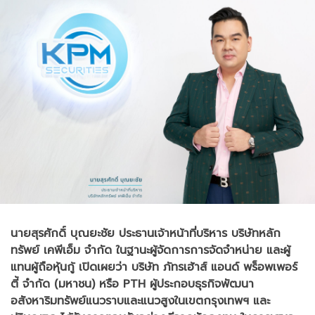
นายสุรศักดิ์ บุณยะชัย ประธานเจ้าหน้าที่บริหาร บริษัทหลัก
ทรัพย์ เคพีเอ็ม จำกัด ในฐานะผู้จัดการการจัดจำหน่าย และผู้
แทนผู้ถือหุ้นกู้ เปิดเผยว่า บริษัท ภัทรเฮ้าส์ แอนด์ พร็อพเพอร์
ตี้ จำกัด (มหาชน) หรือ PTH ผู้ประกอบธุรกิจพัฒนา
อสังหาริมทรัพย์แนวราบและแนวสูงในเขตกรุงเทพฯ และ