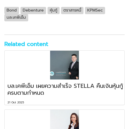
Bond
Debenture
หุ้นกู้
ตราสารหนี้
KPMSec
บล.เคพีเอ็ม
Related content
บล.เคพีเอ็ม เผยความสำเร็จ STELLA คืนเงินหุ้นกู้
ครบตามกำหนด
21 Oct 2025