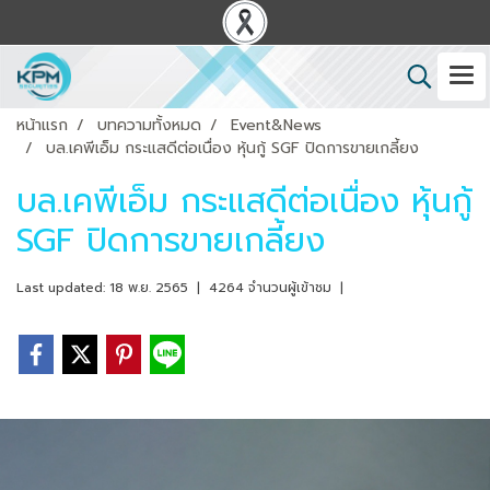
หน้าแรก
บทความทั้งหมด
Event&News
บล.เคพีเอ็ม กระแสดีต่อเนื่อง หุ้นกู้ SGF ปิดการขายเกลี้ยง
บล.เคพีเอ็ม กระแสดีต่อเนื่อง หุ้นกู้
SGF ปิดการขายเกลี้ยง
Last updated: 18 พ.ย. 2565
|
4264 จำนวนผู้เข้าชม
|